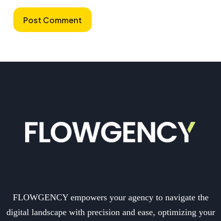
Post Comment
FLOWGENCY empowers your agency to navigate the
digital landscape with precision and ease, optimizing your